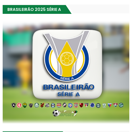
BRASILEIRÃO 2025 SÉRIE A