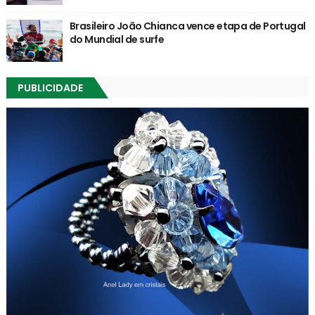
Brasileiro João Chianca vence etapa de Portugal
do Mundial de surfe
PUBLICIDADE