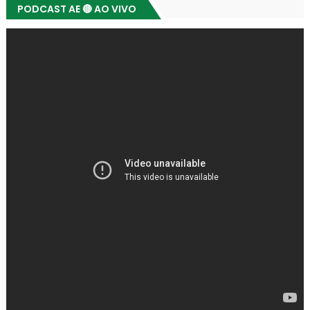
PODCAST AE 🔴 AO VIVO