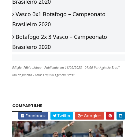
Brasileiro 2020
Vasco 0x1 Botafogo – Campeonato
Brasileiro 2020
Botafogo 2x 3 Vasco – Campeonato
Brasileiro 2020
Edição: Fábio Lisboa - Publicado em 16/02/2023 - 07:00 Por Agência Brasil -
Rio de Janeiro - Foto: Arquivo Agência Brasil
COMPARTILHE
Facebook
Twitter
Google+