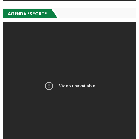
AGENDA ESPORTE