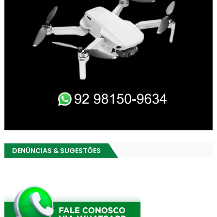
DENÚNCIAS & SUGESTÕES