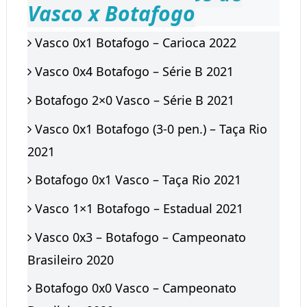
Vasco x Botafogo
Vasco 0x1 Botafogo – Carioca 2022
Vasco 0x4 Botafogo – Série B 2021
Botafogo 2×0 Vasco – Série B 2021
Vasco 0x1 Botafogo (3-0 pen.) – Taça Rio
2021
Botafogo 0x1 Vasco – Taça Rio 2021
Vasco 1×1 Botafogo – Estadual 2021
Vasco 0x3 – Botafogo – Campeonato
Brasileiro 2020
Botafogo 0x0 Vasco – Campeonato