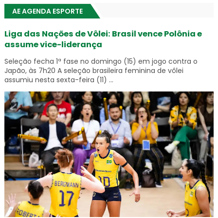
AE AGENDA ESPORTE
Liga das Nações de Vôlei: Brasil vence Polônia e
assume vice-liderança
Seleção fecha 1ª fase no domingo (15) em jogo contra o
Japão, às 7h20 A seleção brasileira feminina de vôlei
assumiu nesta sexta-feira (11) ...