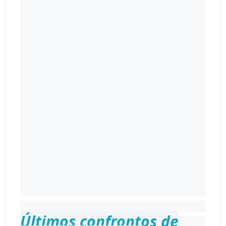
Últimos confrontos de