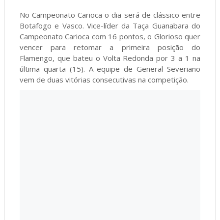
No Campeonato Carioca o dia será de clássico entre
Botafogo e Vasco. Vice-líder da Taça Guanabara do
Campeonato Carioca com 16 pontos, o Glorioso quer
vencer para retomar a primeira posição do
Flamengo, que bateu o Volta Redonda por 3 a 1 na
última quarta (15). A equipe de General Severiano
vem de duas vitórias consecutivas na competição.