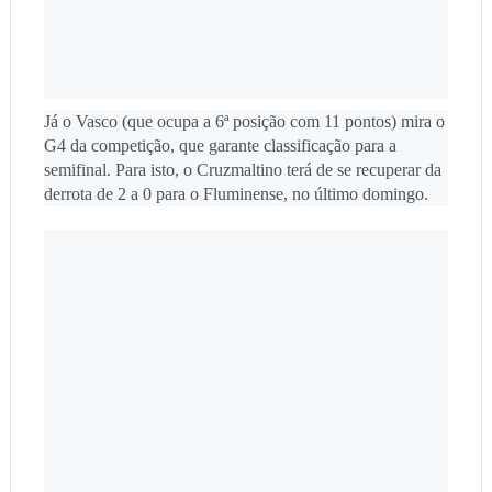
Já o Vasco (que ocupa a 6ª posição com 11 pontos) mira o
G4 da competição, que garante classificação para a
semifinal. Para isto, o Cruzmaltino terá de se recuperar da
derrota de 2 a 0 para o Fluminense, no último domingo.