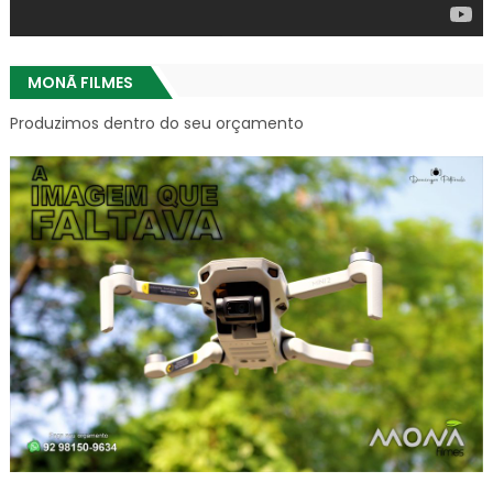
MONÃ FILMES
Produzimos dentro do seu orçamento